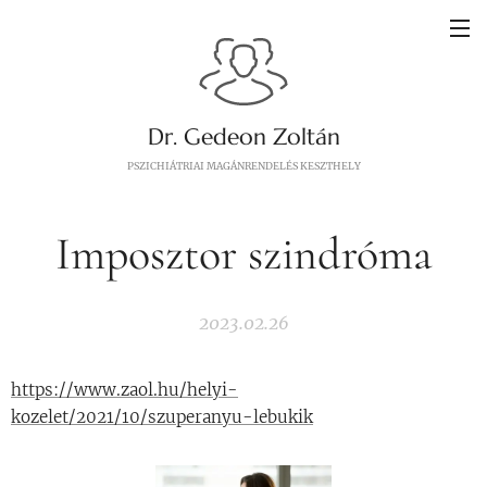
Dr. Gedeon Zoltán
PSZICHIÁTRIAI MAGÁNRENDELÉS KESZTHELY
Imposztor szindróma
2023.02.26
https://www.zaol.hu/helyi-
kozelet/2021/10/szuperanyu-lebukik