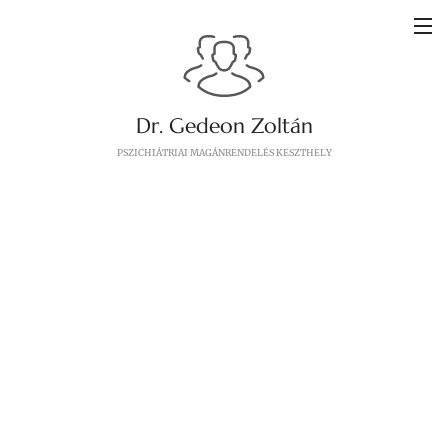
Dr. Gedeon Zoltán
PSZICHIÁTRIAI MAGÁNRENDELÉS KESZTHELY