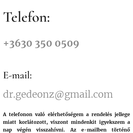
Telefon:
+3630 350 0509
E-mail:
dr.gedeonz@gmail.com
A telefonon való elérhetőségem a rendelés jellege
miatt korlátozott, viszont mindenkit igyekszem a
nap végén visszahívni. Az e-mailben történő